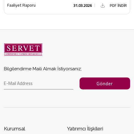
Faaliyet Raporu
31.03.2026
PDF İNDİR
Bilgilendirme Maili Almak İstiyorsanız;
Gönder
Kurumsal
Yatırımcı İlişkileri