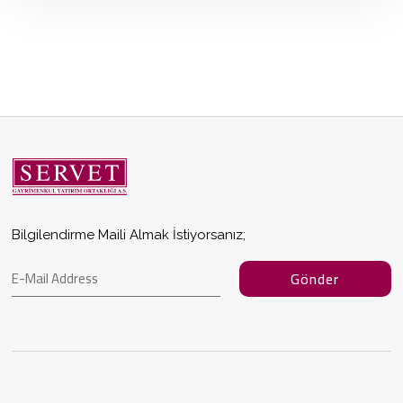
Bilgilendirme Maili Almak İstiyorsanız;
Gönder